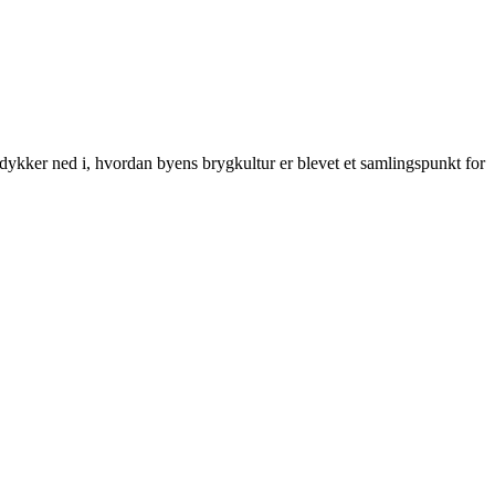
dykker ned i, hvordan byens brygkultur er blevet et samlingspunkt for